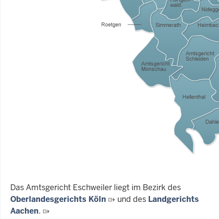
Das Amtsgericht Eschweiler liegt im Bezirk des
Oberlandesgerichts Köln
und des
Landgerichts
Aachen
.