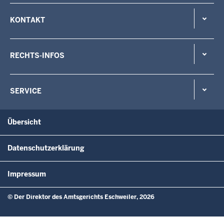
KONTAKT
RECHTS-INFOS
SERVICE
Übersicht
Datenschutzerklärung
Impressum
© Der Direktor des Amtsgerichts Eschweiler, 2026